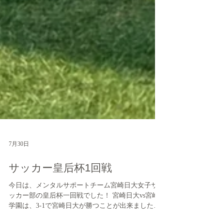
7月30日
サッカー皇后杯1回戦
今日は、メンタルサポートチーム宮崎日大女子サ