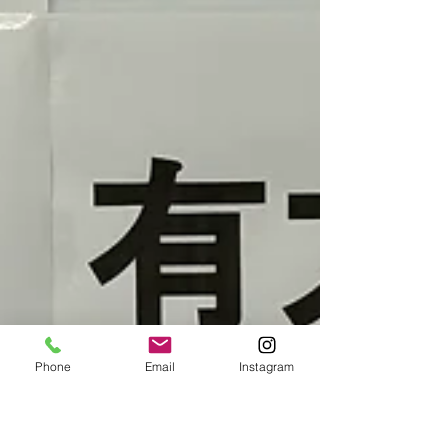
Phone
Email
Instagram