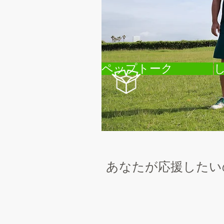
ペップトーク
あなたが応援したい