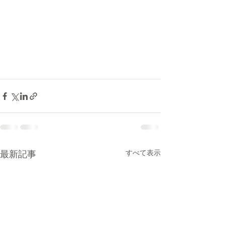
最新記事
すべて表示